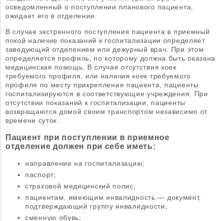
осведомленный о поступлении планового пациента,
ожидает его в отделении.
В случае экстренного поступления пациента в приемный
покой наличие показаний к госпитализации определяет
заведующий отделением или дежурный врач. При этом
определяется профиль, по которому должна быть оказана
медицинская помощь. В случае отсутствия коек
требуемого профиля, или наличия коек требуемого
профиля по месту прикрепления пациента, пациенты
госпитализируются в соответствующие учреждения. При
отсутствии показаний к госпитализации, пациенты
возвращаются домой своим транспортом независимо от
времени суток.
Пациент при поступлении в приемное
отделение должен при себе иметь:
направление на госпитализацию;
паспорт;
страховой медицинский полис;
пациентам, имеющим инвалидность — документ,
подтверждающий группу инвалидности;
сменную обувь;