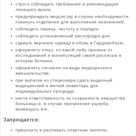
строго соблюдать требования и рекомендации
лечащего врача;
предупреждать медсестру в случае необходимости
покинуть отделение для выполнения назначений;
соблюдать тишину, чистоту и порядок;
соблюдать установленный распорядок дня;
сдавать верхнюю одежду и обувь в Гардеробную;
оформлять отказ, по какой-либо причине от
исследований и манипуляций своей росписью в
истории болезни;
оформлять согласие на виды медицинского
вмешательства;
при выписке из стационара сдать выданный
медицинский и мягкий инвентарь для
индивидуальных процедур;
нести ответственность за сохранность имущества
больницы и, в случае причинения ущерба,
возмещать его.
Запрещается:
приносить и распивать спиртные напитки;