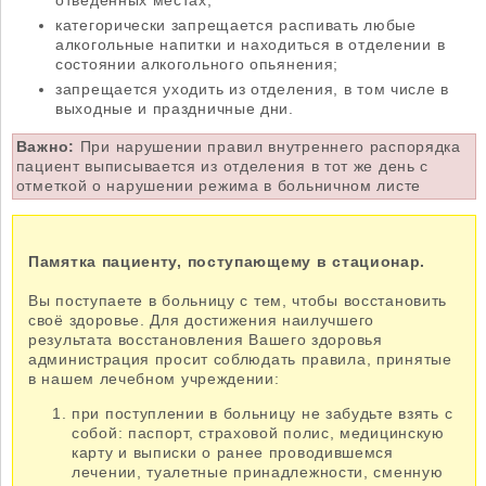
категорически запрещается распивать любые
алкогольные напитки и находиться в отделении в
состоянии алкогольного опьянения;
запрещается уходить из отделения, в том числе в
выходные и праздничные дни.
Важно:
При нарушении правил внутреннего распорядка
пациент выписывается из отделения в тот же день с
отметкой о нарушении режима в больничном листе
Памятка пациенту, поступающему в стационар.
Вы поступаете в больницу с тем, чтобы восстановить
своё здоровье. Для достижения наилучшего
результата восстановления Вашего здоровья
администрация просит соблюдать правила, принятые
в нашем лечебном учреждении:
при поступлении в больницу не забудьте взять с
собой: паспорт, страховой полис, медицинскую
карту и выписки о ранее проводившемся
лечении, туалетные принадлежности, сменную