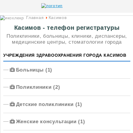
Главная
Касимов
Касимов - телефон регистратуры
Поликлиники, больницы, клиники, диспансеры,
медицинские центры, стоматологии города
УЧРЕЖДЕНИЯ ЗДРАВООХРАНЕНИЯ ГОРОДА КАСИМОВ
Больницы (1)
Поликлиники (2)
Детские поликлиники (1)
Женские консультации (1)