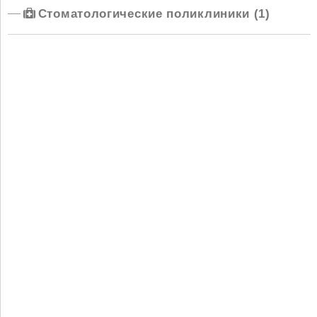
Стоматологические поликлиники (1)