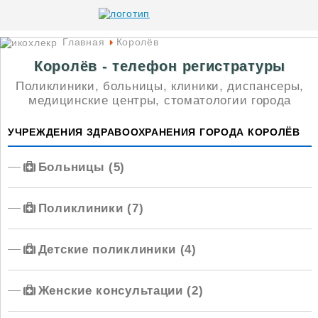
Главная
Королёв
Королёв - телефон регистратуры
Поликлиники, больницы, клиники, диспансеры,
медицинские центры, стоматологии города
УЧРЕЖДЕНИЯ ЗДРАВООХРАНЕНИЯ ГОРОДА КОРОЛЁВ
Больницы (5)
Поликлиники (7)
Детские поликлиники (4)
Женские консультации (2)