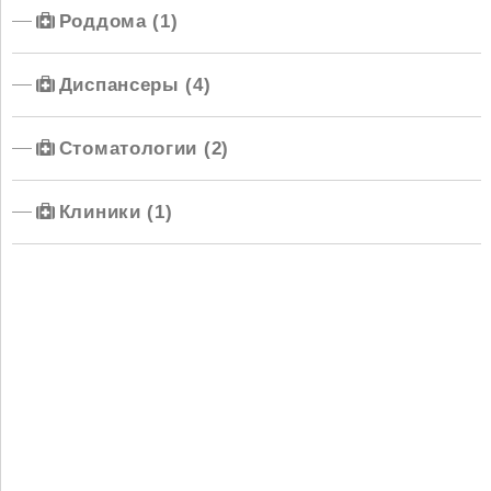
Роддома (1)
Диспансеры (4)
Стоматологии (2)
Клиники (1)