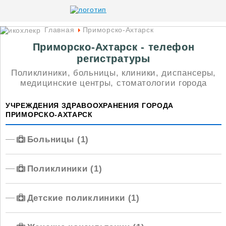
Главная
Приморско-Ахтарск
Приморско-Ахтарск - телефон
регистратуры
Поликлиники, больницы, клиники, диспансеры,
медицинские центры, стоматологии города
УЧРЕЖДЕНИЯ ЗДРАВООХРАНЕНИЯ ГОРОДА
ПРИМОРСКО-АХТАРСК
Больницы (1)
Поликлиники (1)
Детские поликлиники (1)