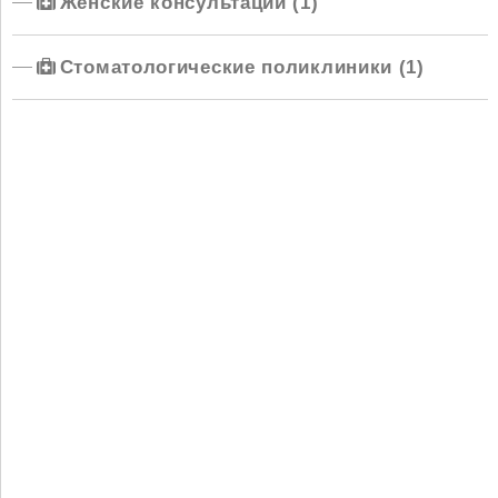
Женские консультации (1)
Стоматологические поликлиники (1)