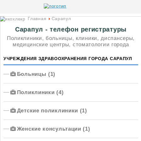
Главная
Сарапул
Сарапул - телефон регистратуры
Поликлиники, больницы, клиники, диспансеры,
медицинские центры, стоматологии города
УЧРЕЖДЕНИЯ ЗДРАВООХРАНЕНИЯ ГОРОДА САРАПУЛ
Больницы (1)
Поликлиники (4)
Детские поликлиники (1)
Женские консультации (1)