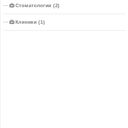
Стоматологии (2)
Клиники (1)