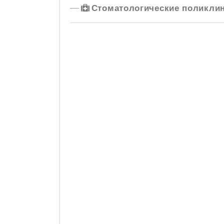
Стоматологические поликлин