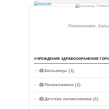
Главн
Поликлиники, боль
УЧРЕЖДЕНИЯ ЗДРАВООХРАНЕНИЯ ГОР
Больницы (1)
Поликлиники (2)
Детские поликлиники (1)