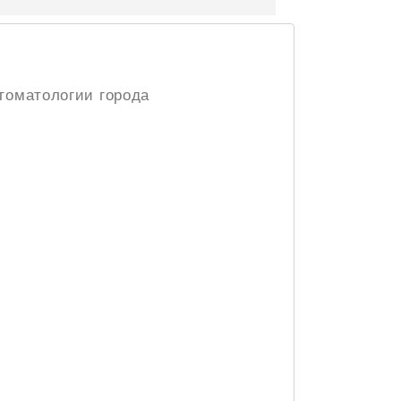
томатологии города