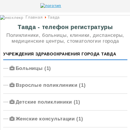
Главная
Тавда
Тавда - телефон регистратуры
Поликлиники, больницы, клиники, диспансеры,
медицинские центры, стоматологии города
УЧРЕЖДЕНИЯ ЗДРАВООХРАНЕНИЯ ГОРОДА ТАВДА
Больницы (1)
Взрослые поликлиники (1)
Детские поликлиники (1)
Женские консультации (1)