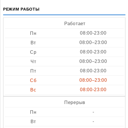
РЕЖИМ РАБОТЫ
Работает
08:00-23:00
08:00–23:00
08:00-23:00
08:00–23:00
08:00-23:00
08:00–23:00
08:00-23:00
Перерыв
-
-