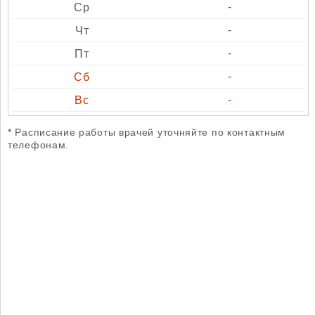
-
-
-
-
-
* Расписание работы врачей уточняйте по контактным
телефонам.