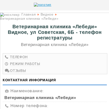
Главная
Видное
Ветеринарная клиника «Лебеди»
Ветеринарная клиника «Лебеди»
Видное, ул Советская, 6Б - телефон
регистратуры
Ветеринарная клиника «Лебеди»
ТЕЛЕФОН
РЕЖИМ РАБОТЫ
ОТЗЫВЫ
КОНТАКТНАЯ ИНФОРМАЦИЯ
Наименование
:
Ветеринарная клиника «Лебеди»
Номер телефона
: