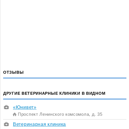
ОТЗЫВЫ
ДРУГИЕ ВЕТЕРИНАРНЫЕ КЛИНИКИ В ВИДНОМ
«Юнивет»
Проспект Ленинского комсомола, д. 35
Ветеринарная клиника