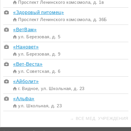
Проспект Ленинского комсомола, д. 1в
«Здоровый питомец»
Проспект Ленинского комсомола, д. 36Б
«ВетВам»
ул. Березовая, д. 5
«Нановет»
ул. Березовая, д. 9
«Вет-Веста»
ул. Советская, д. 6
«Айболит»
г. Видное, ул. Школьная, д. 23
«Альфа»
ул. Школьная, д. 23
→ ВСЕ МЕД. УЧРЕЖДЕНИЯ