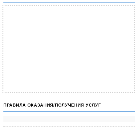
ПРАВИЛА ОКАЗАНИЯ/ПОЛУЧЕНИЯ УСЛУГ