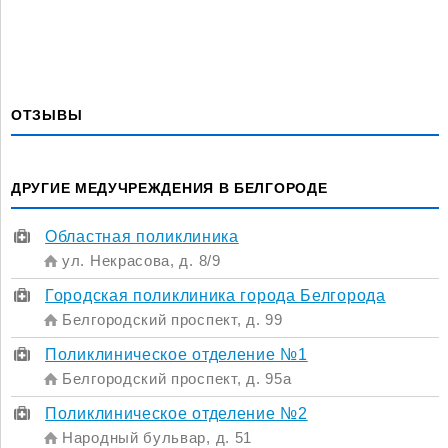
ОТЗЫВЫ
ДРУГИЕ МЕДУЧРЕЖДЕНИЯ В БЕЛГОРОДЕ
Областная поликлиника
ул. Некрасова, д. 8/9
Городская поликлиника города Белгорода
Белгородский проспект, д. 99
Поликлиническое отделение №1
Белгородский проспект, д. 95а
Поликлиническое отделение №2
Народный бульвар, д. 51