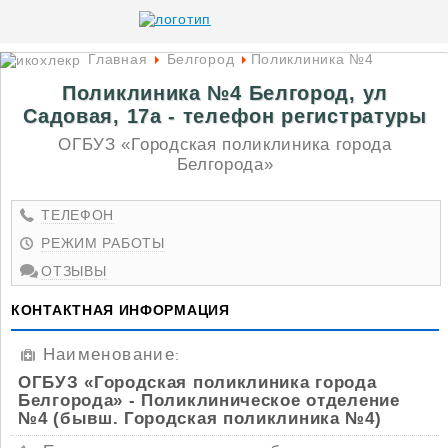
Главная
Белгород
Поликлиника №4
Поликлиника №4 Белгород, ул
Садовая, 17а - телефон регистратуры
ОГБУЗ «Городская поликлиника города
Белгорода»
ТЕЛЕФОН
РЕЖИМ РАБОТЫ
ОТЗЫВЫ
КОНТАКТНАЯ ИНФОРМАЦИЯ
Наименование
:
ОГБУЗ «Городская поликлиника города
Белгорода» - Поликлиническое отделение
№4 (бывш. Городская поликлиника №4)