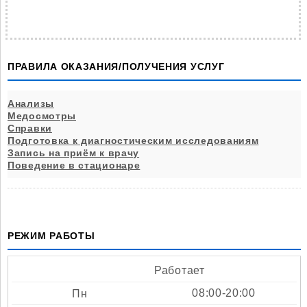
ПРАВИЛА ОКАЗАНИЯ/ПОЛУЧЕНИЯ УСЛУГ
Анализы
Медосмотры
Справки
Подготовка к диагностическим исследованиям
Запись на приём к врачу
Поведение в стационаре
РЕЖИМ РАБОТЫ
Работает
08:00-20:00