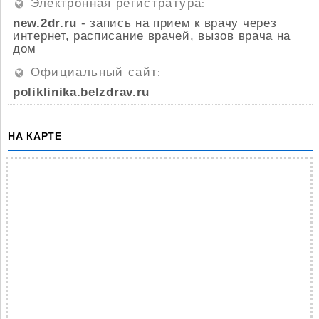
Электронная регистратура
:
new.2dr.ru
- запись на прием к врачу через
интернет, расписание врачей, вызов врача на
дом
Официальный сайт
:
poliklinika.belzdrav.ru
НА КАРТЕ