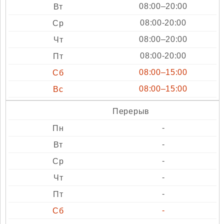
08:00–20:00
08:00-20:00
08:00–20:00
08:00-20:00
08:00–15:00
08:00–15:00
Перерыв
-
-
-
-
-
-