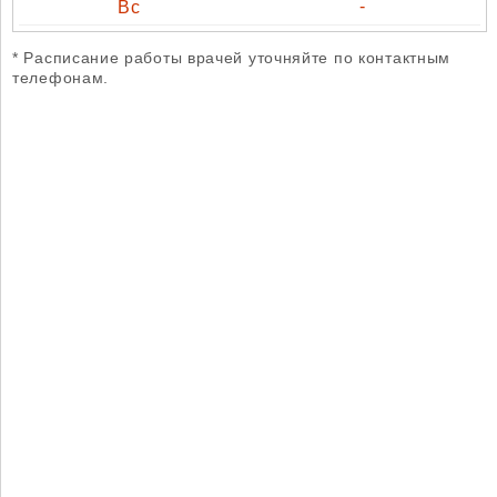
-
* Расписание работы врачей уточняйте по контактным
телефонам.