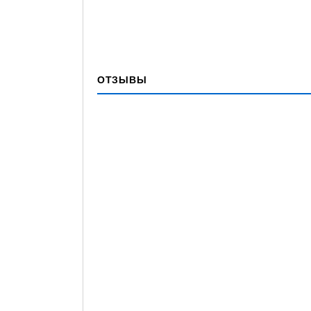
ОТЗЫВЫ