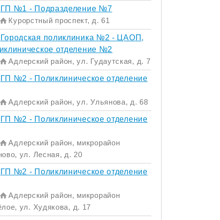
ГП №1 - Подразделение №7
Курорстный проспект, д. 61
Городская поликлиника №2 - ЦАОП,
иклиническое отделение №2
Адлерский район, ул. Гудаутская, д. 7
ГП №2 - Поликлиническое отделение
Адлерский район, ул. Ульянова, д. 68
ГП №2 - Поликлиническое отделение
Адлерский район, микрорайон
ово, ул. Лесная, д. 20
ГП №2 - Поликлиническое отделение
Адлерский район, микрорайон
лое, ул. Худякова, д. 17