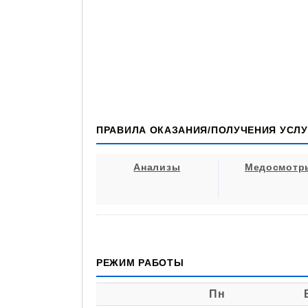
ПРАВИЛА ОКАЗАНИЯ/ПОЛУЧЕНИЯ УСЛУ
Анализы
Медосмотр
РЕЖИМ РАБОТЫ
Пн