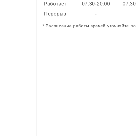
Работает
07:30-20:00
07:3
Перерыв
-
* Расписание работы врачей уточняйте п