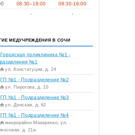
00
08:30–18:00
08:30-16:00
-
-
ГИЕ МЕДУЧРЕЖДЕНИЯ В СОЧИ
Городская поликлиника №1 -
разделение №1
ул. Конституции, д. 24
ГП №1 - Подразделение №2
ул. Пирогова, д. 10
ГП №1 - Подразделение №3
ул. Донская, д. 62
ГП №1 - Подразделение №4
микрорайон Макаренко, ул.
косовая, д. 21а